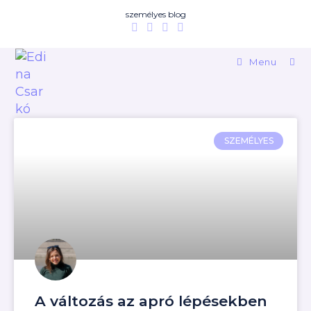
személyes blog
Menu
SZEMÉLYES
A változás az apró lépésekben