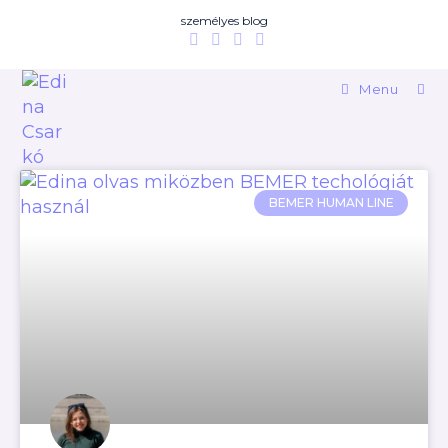
személyes blog
Menu
BEMER HUMAN LINE