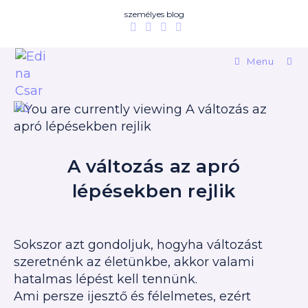
személyes blog
Menu
A változás az apró
lépésekben rejlik
Sokszor azt gondoljuk, hogyha változást
szeretnénk az életünkbe, akkor valami
hatalmas lépést kell tennünk.
Ami persze ijesztő és félelmetes, ezért