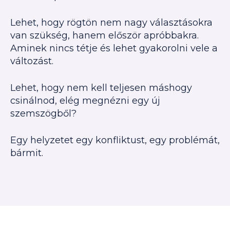
Lehet, hogy rögtön nem nagy választásokra
van szükség, hanem először apróbbakra.
Aminek nincs tétje és lehet gyakorolni vele a
változást.
Lehet, hogy nem kell teljesen máshogy
csinálnod, elég megnézni egy új
szemszögből?
Egy helyzetet egy konfliktust, egy problémát,
bármit.