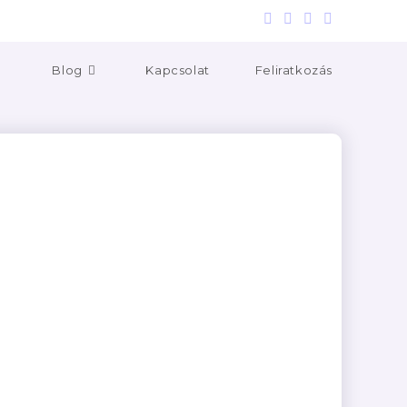
Blog
Kapcsolat
Feliratkozás