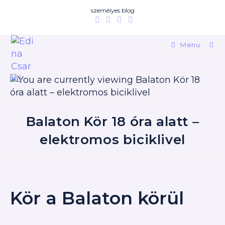
személyes blog
Menu
Balaton Kör 18 óra alatt –
elektromos biciklivel
Kör a Balaton körül